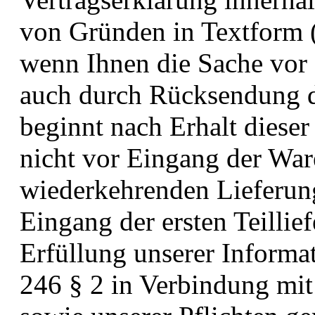
von Gründen in Textform (
wenn Ihnen die Sache vor F
auch durch Rücksendung de
beginnt nach Erhalt diese
nicht vor Eingang der War
wiederkehrenden Lieferung
Eingang der ersten Teillie
Erfüllung unserer Informa
246 § 2 in Verbindung mi