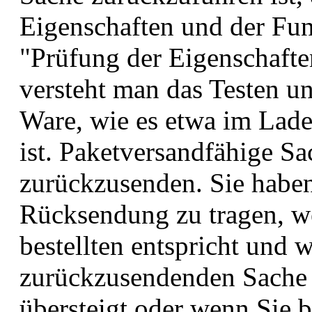
Eigenschaften und der Fun
"Prüfung der Eigenschafte
versteht man das Testen u
Ware, wie es etwa im Lade
ist. Paketversandfähige Sa
zurückzusenden. Sie haben
Rücksendung zu tragen, we
bestellten entspricht und 
zurückzusendenden Sache 
übersteigt oder wenn Sie b