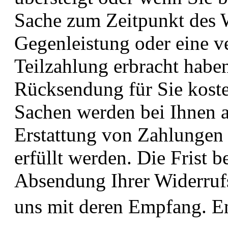
Sache zum Zeitpunkt des W
Gegenleistung oder eine ve
Teilzahlung erbracht haben
Rücksendung für Sie koste
Sachen werden bei Ihnen a
Erstattung von Zahlungen
erfüllt werden. Die Frist b
Absendung Ihrer Widerrufs
uns mit deren Empfang. 