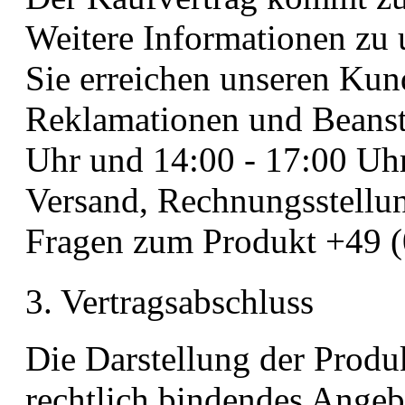
Weitere Informationen zu 
Sie erreichen unseren Kun
Reklamationen und Beanst
Uhr und 14:00 - 17:00 Uhr
Versand, Rechnungsstellu
Fragen zum Produkt +49 
3. Vertragsabschluss
Die Darstellung der Produ
rechtlich bindendes Angeb