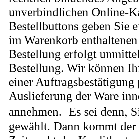
unverbindlichen Online-Ka
Bestellbuttons geben Sie e
im Warenkorb enthaltenen 
Bestellung erfolgt unmitt
Bestellung. Wir können Ih
einer Auftragsbestätigung
Auslieferung der Ware inn
annehmen. Es sei denn, S
gewählt. Dann kommt der 