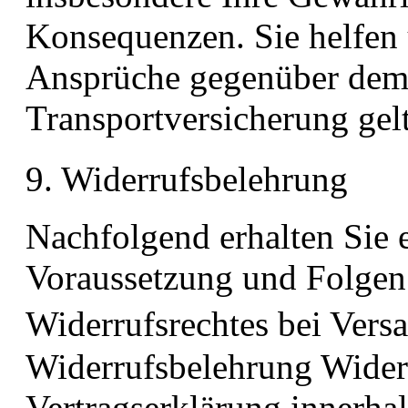
Konsequenzen. Sie helfen 
Ansprüche gegenüber dem 
Transportversicherung ge
9. Widerrufsbelehrung
Nachfolgend erhalten Sie 
Voraussetzung und Folgen 
Widerrufsrechtes bei Ver
Widerrufsbelehrung Widerr
Vertragserklärung innerh