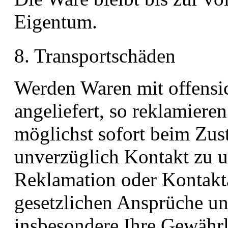
Eigentum.
8. Transportschäden
Werden Waren mit offensi
angeliefert, so reklamieren
möglichst sofort beim Zust
unverzüglich Kontakt zu u
Reklamation oder Kontakt
gesetzlichen Ansprüche u
insbesondere Ihre Gewährl