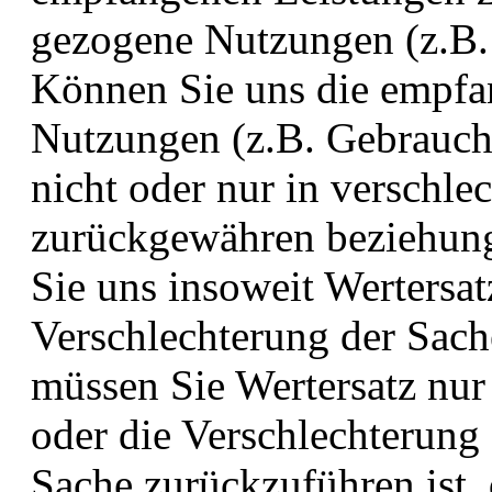
gezogene Nutzungen (z.B.
Können Sie uns die empfa
Nutzungen (z.B. Gebrauchsv
nicht oder nur in verschle
zurückgewähren beziehun
Sie uns insoweit Wertersatz
Verschlechterung der Sac
müssen Sie Wertersatz nur
oder die Verschlechterung
Sache zurückzuführen ist, 