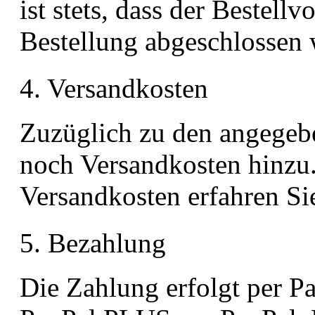
ist stets, dass der Bestel
Bestellung abgeschlossen 
4. Versandkosten
Zuzüglich zu den angege
noch Versandkosten hinzu
Versandkosten erfahren Si
5. Bezahlung
Die Zahlung erfolgt per 