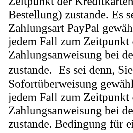
Zeitpunkt der Kreditkarte
Bestellung) zustande. Es s
Zahlungsart PayPal gewäh
jedem Fall zum Zeitpunkt 
Zahlungsanweisung bei de
zustande. Es sei denn, Si
Sofortüberweisung gewähl
jedem Fall zum Zeitpunkt 
Zahlungsanweisung bei de
zustande. Bedingung für e