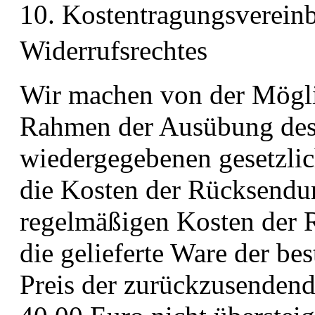
10. Kostentragungsverein
Widerrufsrechtes
Wir machen von der Mögli
Rahmen der Ausübung des 
wiedergegebenen gesetzlic
die Kosten der Rücksendun
regelmäßigen Kosten der 
die gelieferte Ware der be
Preis der zurückzusenden